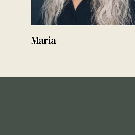
Maria