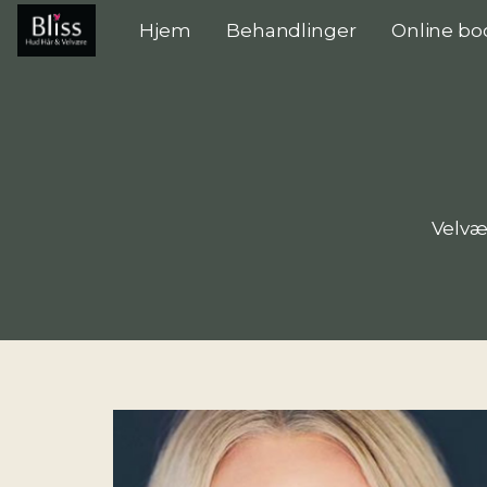
Hjem
Behandlinger
Online bo
Velvæ