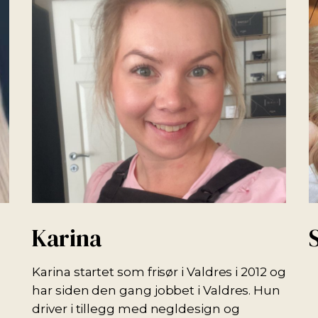
Karina
S
Karina startet som frisør i Valdres i 2012 og
har siden den gang jobbet i Valdres. Hun
driver i tillegg med negldesign og